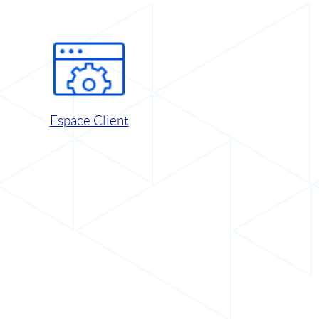
Espace Client