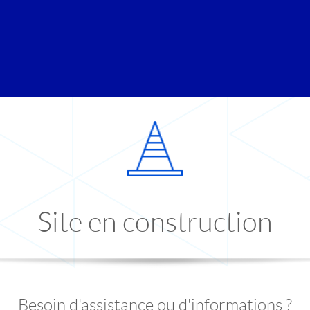
Site en construction
Besoin d'assistance ou d'informations ?