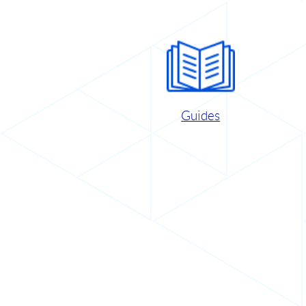
Guides